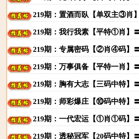
219期：置酒而臥【单双主③肖
219期：我行我素【平特①肖】
219期：专属密码【②肖④码】
219期：万事俱备【平特一肖】
219期：胸有大志【三码中特】
219期：师彩爆庄【⑩码中特】
219期：一代宏运【①肖①码】
219期：透秘冠军【20码中特】