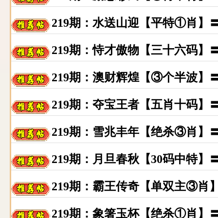
219期：水送山迎【平特①肖】
219期：恃才傲物【三十六码】
219期：澳财辉煌【③个半波】
219期：夺宝王者【五肖十码】
219期：雪兆丰年【绝杀③肖】
219期：月旦春秋【30码中特】
219期：霸王传奇【单双主③肖
219期：象箸玉杯【绝杀①肖】