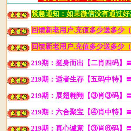
紧急通知：如果微信没有通过好友，请
回馈新老用户.充值多少送多少（
回馈新老用户.充值多少送多少（
219期：挺身而出【二肖四码】
219期：适者生存【五码中特】
219期：展翅翱翔【③肖③码】
219期：六合聚宝【④肖中特】
219期：真心诚意【③肖⑥码】