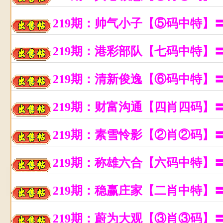
219期：帅气小子【⑤码中特】
219期：港彩部队【七码中特】
219期：清新俊逸【⑥码中特】
219期：财富沟通【四肖四码】
219期：素雪怜影【②肖②码】
219期：称雄六合【六码中特】
219期：稳赢庄家【二肖中特】
219期：蔚为大观【③肖③码】