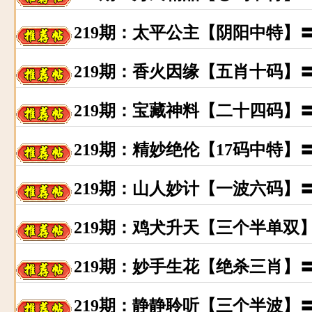
219期：太平公主【阴阳中特】
219期：香火因缘【五肖十码】
219期：宝藏神料【二十四码】
219期：精妙绝伦【17码中特】
219期：山人妙计【一波六码】
219期：鸡犬升天【三个半单双
219期：妙手生花【绝杀三肖】
219期：静静聆听【三个半波】