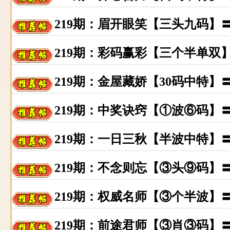
219期：眉开眼笑【三头九码】
219期：彩码赢彩【三个半单双
219期：金屋藏娇【30码中特】
219期：中奖诀窍【①波⑥码】
219期：一日三秋【半波中特】
219期：不念则忘【③头⑨码】
219期：权威名师【③个半波】
219期：前途君师【③肖③码】