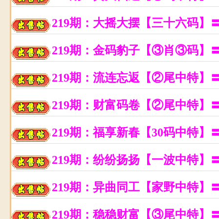
219期：大摇大摆【三十六码】
219期：金码豹子【③肖③码】
219期：流连忘返【②尾中特】
219期：财富码卷【②尾中特】
219期：福享新春【30码中特】
219期：纷纷扬扬【一波中特】
219期：异曲同工【家野中特】
219期：稳稳财富【③尾中特】