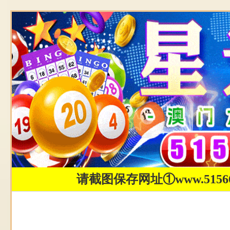
请截图保存网址①www.515661