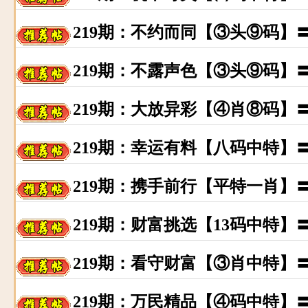
219期：不约而同【③头⑨码】
219期：不露声色【③头⑨码】
219期：大放异彩【④肖⑧码】
219期：幸运有料【八码中特】
219期：携手前行【平特一肖】
219期：财富挑选【13码中特】
219期：看守财富【③肖中特】
219期：万民精品【④码中特】