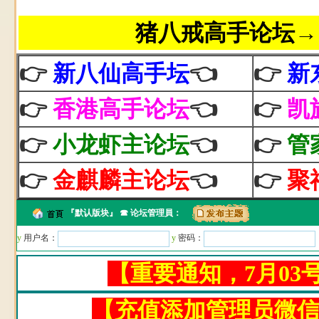
猪八戒高手论坛→
👉
新八仙高手坛
👈
👉
新
👉
香港高手论坛
👈
👉
凯
👉
小龙虾主论坛
👈
👉
管
👉
金麒麟主论坛
👈
👉
聚
『
默认版块
』 ☎ 论坛管理員：
y
用户名：
y
密码：
【重要通知，7月03号已
【充值添加管理员微信号：