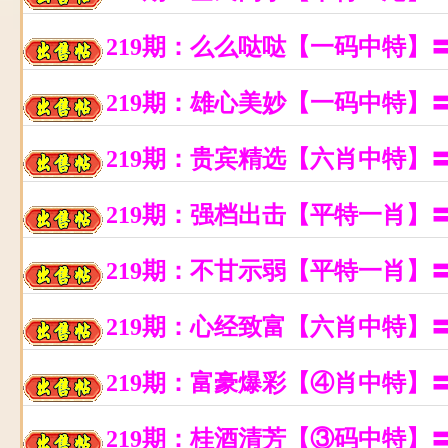
219期：么么哒哒【一码中特】
219期：雄心美妙【一码中特】
219期：贵宾精选【六肖中特】
219期：强档出击【平特一肖】
219期：不甘示弱【平特一肖】
219期：心经致富【六肖中特】
219期：富豪爆彩【④肖中特】
219期：桂酒清芳【③码中特】