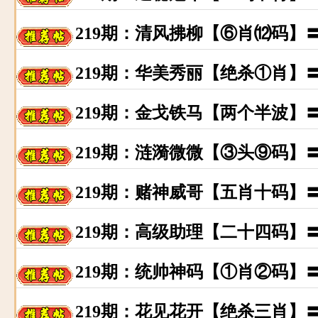
219期：清风拂柳【⑥肖⑿码】
219期：华美秀丽【绝杀①肖】
219期：金戈铁马【两个半波】
219期：涟漪微微【③头⑨码】
219期：赌神威哥【五肖十码】
219期：高级助理【二十四码】
219期：统帅神码【①肖②码】
219期：花见花开【绝杀三肖】