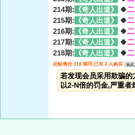
214期:
《奇人出道》
🍀
二
215期:
《奇人出道》
🍀
二
216期:
《奇人出道》
🍀
二
217期:
《奇人出道》
🍀
二
218期:
《奇人出道》
🍀
二
此帖售价 318 铜币,已有 2 人购买
若发现会员采用欺骗的
以2-N倍的罚金,严重者封