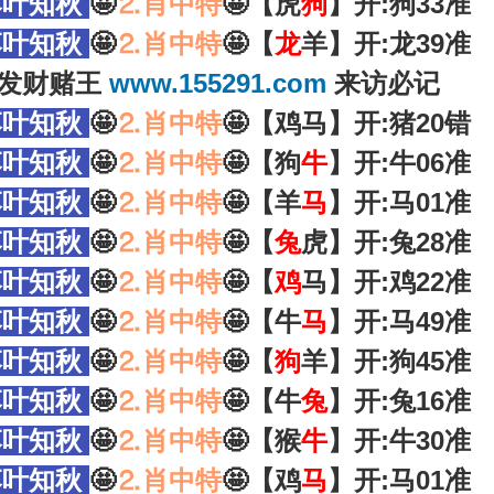
叶知秋
🤩
⒉肖中特
🤩【虎
狗
】开:狗33准
叶知秋
🤩
⒉肖中特
🤩【
龙
羊】开:龙39准
发财赌王
www.155291.com
来访必记
叶知秋
🤩
⒉肖中特
🤩【鸡马】开:猪20错
叶知秋
🤩
⒉肖中特
🤩【狗
牛
】开:牛06准
叶知秋
🤩
⒉肖中特
🤩【羊
马
】开:马01准
叶知秋
🤩
⒉肖中特
🤩【
兔
虎】开:兔28准
叶知秋
🤩
⒉肖中特
🤩【
鸡
马】开:鸡22准
叶知秋
🤩
⒉肖中特
🤩【牛
马
】开:马49准
叶知秋
🤩
⒉肖中特
🤩【
狗
羊】开:狗45准
叶知秋
🤩
⒉肖中特
🤩【牛
兔
】开:兔16准
叶知秋
🤩
⒉肖中特
🤩【猴
牛
】开:牛30准
叶知秋
🤩
⒉肖中特
🤩【鸡
马
】开:马01准