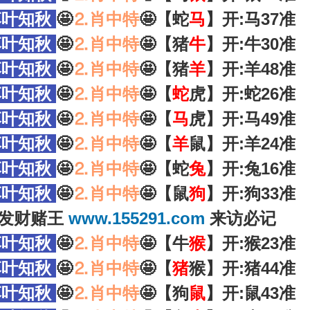
叶知秋
🤩
⒉肖中特
🤩【蛇
马
】开:马37准
叶知秋
🤩
⒉肖中特
🤩【猪
牛
】开:牛30准
叶知秋
🤩
⒉肖中特
🤩【猪
羊
】开:羊48准
叶知秋
🤩
⒉肖中特
🤩【
蛇
虎】开:蛇26准
叶知秋
🤩
⒉肖中特
🤩【
马
虎】开:马49准
叶知秋
🤩
⒉肖中特
🤩【
羊
鼠】开:羊24准
叶知秋
🤩
⒉肖中特
🤩【蛇
兔
】开:兔16准
叶知秋
🤩
⒉肖中特
🤩【鼠
狗
】开:狗33准
发财赌王
www.155291.com
来访必记
叶知秋
🤩
⒉肖中特
🤩【牛
猴
】开:猴23准
叶知秋
🤩
⒉肖中特
🤩【
猪
猴】开:猪44准
叶知秋
🤩
⒉肖中特
🤩【狗
鼠
】开:鼠43准