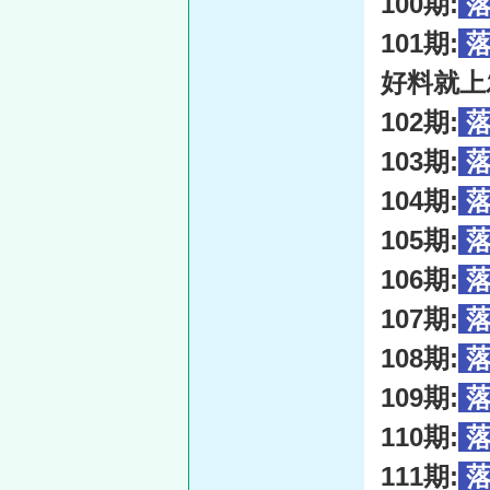
100期:
落
101期:
落
好料就上
102期:
落
103期:
落
104期:
落
105期:
落
106期:
落
107期:
落
108期:
落
109期:
落
110期:
落
111期:
落