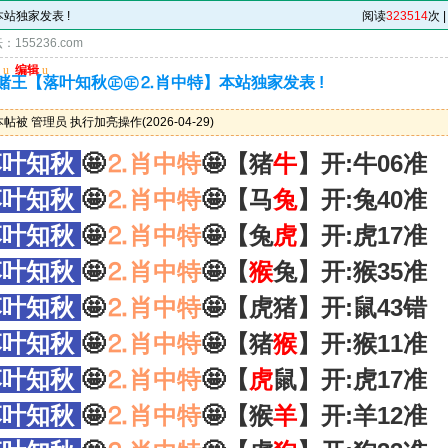
站独家发表 !
阅读
323514
次 
155236.com
u
编辑
u
财赌王【落叶知秋㊣㊣⒉肖中特】本站独家发表 !
本帖被 管理员 执行加亮操作(2026-04-29)
叶知秋
🤩
⒉肖中特
🤩【猪
牛
】开:牛06准
叶知秋
🤩
⒉肖中特
🤩【马
兔
】开:兔40准
叶知秋
🤩
⒉肖中特
🤩【兔
虎
】开:虎17准
叶知秋
🤩
⒉肖中特
🤩【
猴
兔】开:猴35准
叶知秋
🤩
⒉肖中特
🤩【虎猪】开:鼠43错
叶知秋
🤩
⒉肖中特
🤩【猪
猴
】开:猴11准
叶知秋
🤩
⒉肖中特
🤩【
虎
鼠】开:虎17准
叶知秋
🤩
⒉肖中特
🤩【猴
羊
】开:羊12准