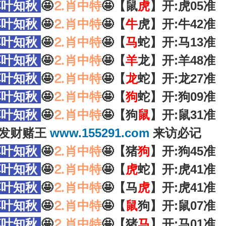
叶知秋
🤩
⒉肖中特
🤩【鼠
虎
】开:虎05准
叶知秋
🤩
⒉肖中特
🤩【
牛
虎】开:牛42准
叶知秋
🤩
⒉肖中特
🤩【
马
蛇】开:马13准
叶知秋
🤩
⒉肖中特
🤩【
羊
龙】开:羊48准
叶知秋
🤩
⒉肖中特
🤩【
龙
蛇】开:龙27准
叶知秋
🤩
⒉肖中特
🤩【
狗
蛇】开:狗09准
叶知秋
🤩
⒉肖中特
🤩【狗
鼠
】开:鼠31准
发财赌王
www.155291.com
来访必记
叶知秋
🤩
⒉肖中特
🤩【猪
狗
】开:狗45准
叶知秋
🤩
⒉肖中特
🤩【
虎
蛇】开:虎41准
叶知秋
🤩
⒉肖中特
🤩【马
虎
】开:虎41准
叶知秋
🤩
⒉肖中特
🤩【
鼠
狗】开:鼠07准
叶知秋
🤩
⒉肖中特
🤩【猪
马
】开:马01准