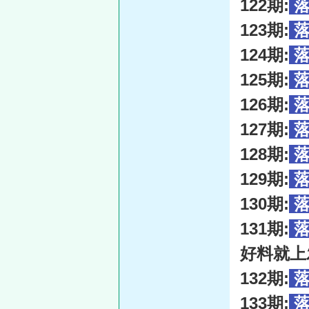
122期:
落
123期:
落
124期:
落
125期:
落
126期:
落
127期:
落
128期:
落
129期:
落
130期:
落
131期:
落
好料就上
132期:
落
133期:
落