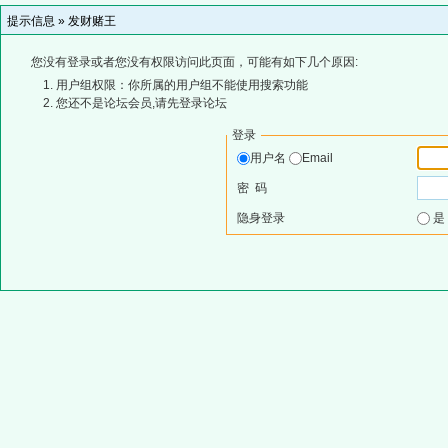
提示信息 »
发财赌王
您没有登录或者您没有权限访问此页面，可能有如下几个原因:
用户组权限：你所属的用户组不能使用搜索功能
您还不是论坛会员,请先登录论坛
登录
用户名
Email
密 码
隐身登录