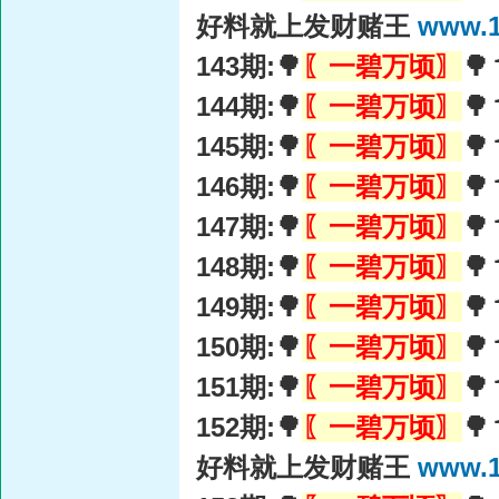
好料就上发财赌王
www.1
143期:🌳
〖一碧万顷〗

144期:🌳
〖一碧万顷〗

145期:🌳
〖一碧万顷〗

146期:🌳
〖一碧万顷〗

147期:🌳
〖一碧万顷〗
🌳
148期:🌳
〖一碧万顷〗

149期:🌳
〖一碧万顷〗

150期:🌳
〖一碧万顷〗

151期:🌳
〖一碧万顷〗

152期:🌳
〖一碧万顷〗

好料就上发财赌王
www.1