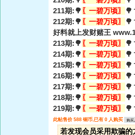
211期:🌳
〖一碧万顷〗

212期:🌳
〖一碧万顷〗

好料就上发财赌王 www.15
213期:🌳
〖一碧万顷〗

214期:🌳
〖一碧万顷〗

215期:🌳
〖一碧万顷〗

216期:🌳
〖一碧万顷〗

217期:🌳
〖一碧万顷〗

218期:🌳
〖一碧万顷〗

219期:🌳
〖一碧万顷〗

此帖售价 588 铜币,已有 0 人购买
若发现会员采用欺骗的