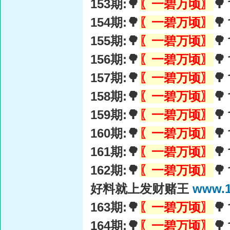
153期:🌳
〖一碧万顷〗

154期:🌳
〖一碧万顷〗

155期:🌳
〖一碧万顷〗

156期:🌳
〖一碧万顷〗
🌳
157期:🌳
〖一碧万顷〗

158期:🌳
〖一碧万顷〗

159期:🌳
〖一碧万顷〗

160期:🌳
〖一碧万顷〗

161期:🌳
〖一碧万顷〗

162期:🌳
〖一碧万顷〗

好料就上发财赌王
www.1
163期:🌳
〖一碧万顷〗

164期:🌳
〖一碧万顷〗
