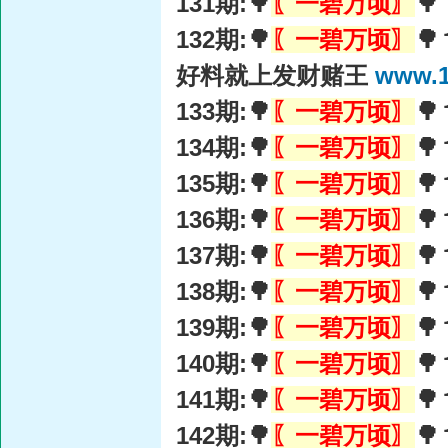
131期:🌳
〖一碧万顷〗
🌳
132期:🌳
〖一碧万顷〗

好料就上发财赌王
www.1
133期:🌳
〖一碧万顷〗

134期:🌳
〖一碧万顷〗

135期:🌳
〖一碧万顷〗

136期:🌳
〖一碧万顷〗

137期:🌳
〖一碧万顷〗

138期:🌳
〖一碧万顷〗

139期:🌳
〖一碧万顷〗

140期:🌳
〖一碧万顷〗

141期:🌳
〖一碧万顷〗

142期:🌳
〖一碧万顷〗
🌳