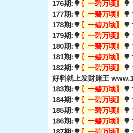
176期:🌳
〖一碧万顷〗

177期:🌳
〖一碧万顷〗

178期:🌳
〖一碧万顷〗

179期:🌳
〖一碧万顷〗

180期:🌳
〖一碧万顷〗

181期:🌳
〖一碧万顷〗

182期:🌳
〖一碧万顷〗

好料就上发财赌王 www.15
183期:🌳
〖一碧万顷〗

184期:🌳
〖一碧万顷〗

185期:🌳
〖一碧万顷〗

186期:🌳
〖一碧万顷〗

187期:🌳
〖一碧万顷〗
