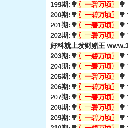
199期:🌳
〖一碧万顷〗

200期:🌳
〖一碧万顷〗

201期:🌳
〖一碧万顷〗

202期:🌳
〖一碧万顷〗

好料就上发财赌王 www.15
203期:🌳
〖一碧万顷〗

204期:🌳
〖一碧万顷〗

205期:🌳
〖一碧万顷〗

206期:🌳
〖一碧万顷〗

207期:🌳
〖一碧万顷〗

208期:🌳
〖一碧万顷〗

209期:🌳
〖一碧万顷〗

210期:🌳
〖一碧万顷〗
