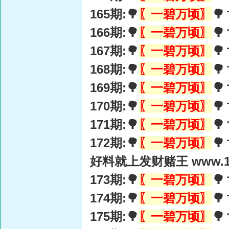
165期:🌳
〖一碧万顷〗

166期:🌳
〖一碧万顷〗

167期:🌳
〖一碧万顷〗

168期:🌳
〖一碧万顷〗

169期:🌳
〖一碧万顷〗

170期:🌳
〖一碧万顷〗

171期:🌳
〖一碧万顷〗

172期:🌳
〖一碧万顷〗

好料就上发财赌王 www.15
173期:🌳
〖一碧万顷〗

174期:🌳
〖一碧万顷〗

175期:🌳
〖一碧万顷〗
